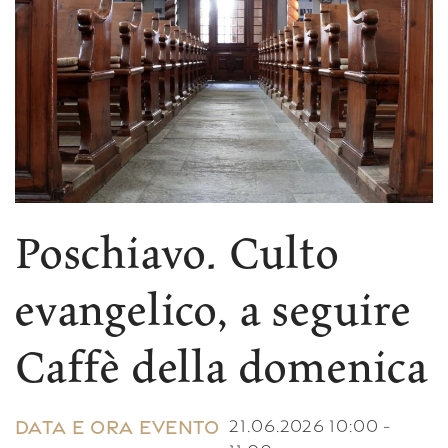
Poschiavo. Culto
evangelico, a seguire
Caffè della domenica
21.06.2026
10:00
-
DATA E ORA EVENTO