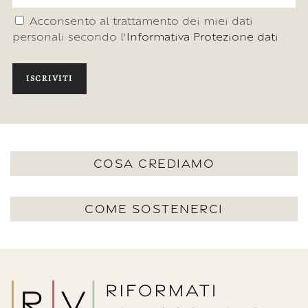
Acconsento al trattamento dei miei dati
personali secondo l'
Informativa Protezione dati
ISCRIVITI
COSA CREDIAMO
COME SOSTENERCI