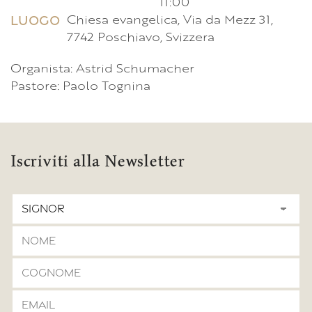
11:00
Chiesa evangelica, Via da Mezz 31,
LUOGO
7742 Poschiavo, Svizzera
Organista: Astrid Schumacher
Pastore: Paolo Tognina
Iscriviti alla Newsletter