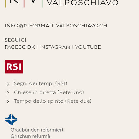
INFO@RIFORMATI-VALPOSCHIAVO.CH
SEGUICI
FACEBOOK
|
INSTAGRAM
|
YOUTUBE
Segni dei tempi (RSI)
Chiese in diretta (Rete uno)
Tempo dello spirito (Rete due)