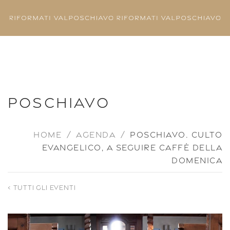
Skip to main content
POSCHIAVO
HOME
AGENDA
POSCHIAVO. CULTO
EVANGELICO, A SEGUIRE CAFFÈ DELLA
DOMENICA
< TUTTI GLI EVENTI