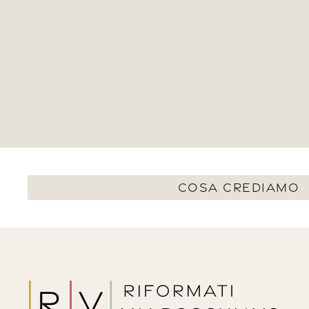
COSA CREDIAMO