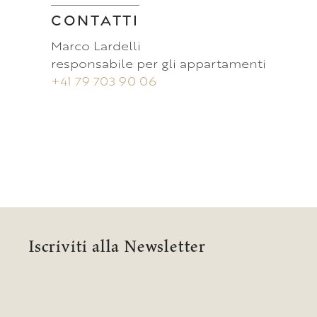
CONTATTI
Marco Lardelli
responsabile per gli appartamenti
+41 79 703 90 06
Iscriviti alla Newsletter