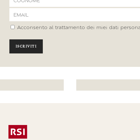
Acconsento al trattamento dei miei dati persona
ISCRIVITI