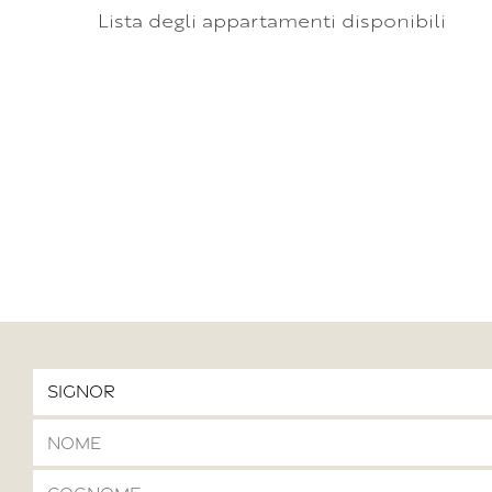
Lista degli appartamenti disponibili