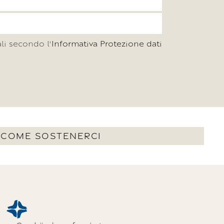
li secondo l'
Informativa Protezione dati
COME SOSTENERCI