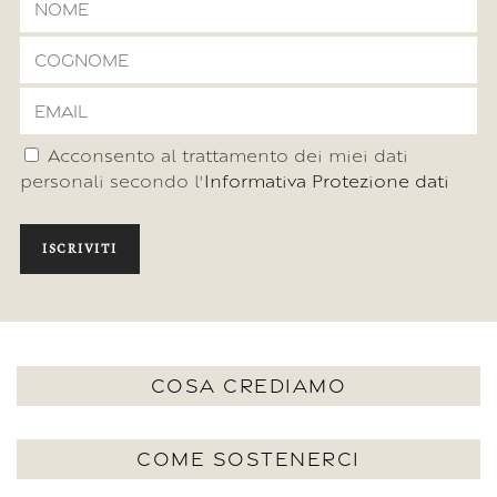
Acconsento al trattamento dei miei dati
personali secondo l'
Informativa Protezione dati
ISCRIVITI
COSA CREDIAMO
COME SOSTENERCI