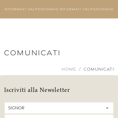
Skip to main content
COMUNICATI
HOME
COMUNICATI
Iscriviti alla Newsletter