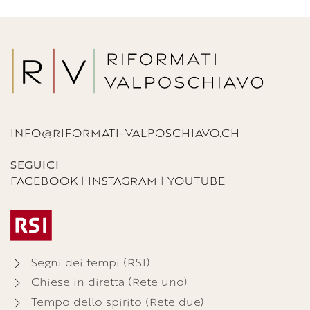
INFO@RIFORMATI-VALPOSCHIAVO.CH
SEGUICI
FACEBOOK
|
INSTAGRAM
|
YOUTUBE
Segni dei tempi (RSI)
Chiese in diretta (Rete uno)
Tempo dello spirito (Rete due)