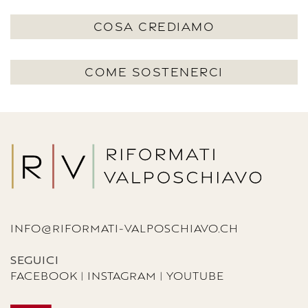
COSA CREDIAMO
COME SOSTENERCI
INFO@RIFORMATI-VALPOSCHIAVO.CH
SEGUICI
FACEBOOK
|
INSTAGRAM
|
YOUTUBE