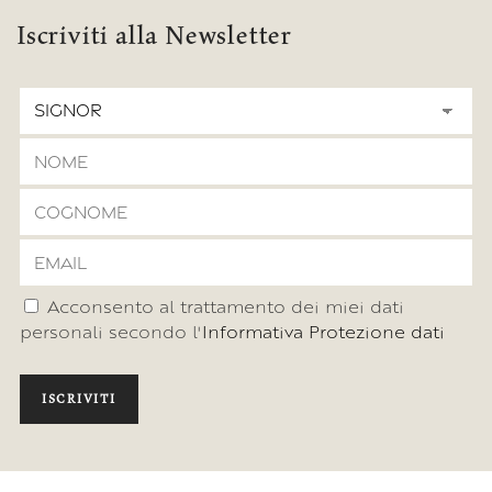
Iscriviti alla Newsletter
Acconsento al trattamento dei miei dati
personali secondo l'
Informativa Protezione dati
ISCRIVITI