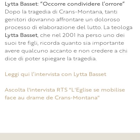
Lytta Basset: “Occorre condividere l’orrore”
Dopo la tragedia di Crans-Montana, tanti
genitori dovranno affrontare un doloroso
processo di elaborazione del lutto. La teologa
Lytta Basset
, che nel 2001 ha perso uno dei
suoi tre figli, ricorda quanto sia importante
avere qualcuno accanto e non credere a chi
dice di poter spiegare la tragedia.
Leggi qui l’intervista con Lytta Basset
Ascolta l'intervista RTS "L'Eglise se mobilise
face au drame de Crans-Montana"