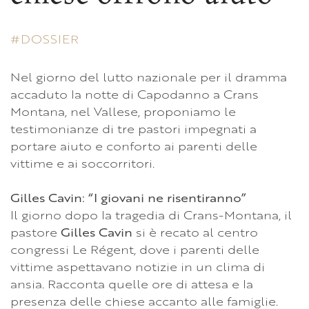
DOSSIER
Nel giorno del lutto nazionale per il dramma
accaduto la notte di Capodanno a Crans
Montana, nel Vallese, proponiamo le
testimonianze di tre pastori impegnati a
portare aiuto e conforto ai parenti delle
vittime e ai soccorritori.
Gilles Cavin: “I giovani ne risentiranno”
Il giorno dopo la tragedia di Crans-Montana, il
pastore
Gilles Cavin
si è recato al centro
congressi Le Régent, dove i parenti delle
vittime aspettavano notizie in un clima di
ansia. Racconta quelle ore di attesa e la
presenza delle chiese accanto alle famiglie.