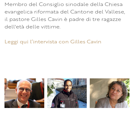
Membro del Consiglio sinodale della Chiesa
evangelica riformata del Cantone del Vallese,
il pastore Gilles Cavin è padre di tre ragazze
dell'età delle vittime.
Leggi qui l’intervista con Gilles Cavin