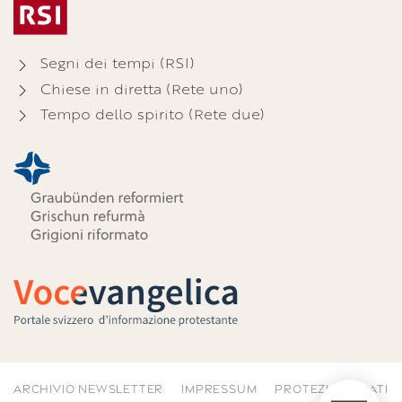
Segni dei tempi (RSI)
Chiese in diretta (Rete uno)
Tempo dello spirito (Rete due)
ARCHIVIO NEWSLETTER
IMPRESSUM
PROTEZIONE DATI