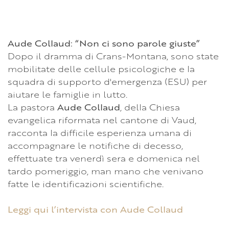
Aude Collaud: “Non ci sono parole giuste”
Dopo il dramma di Crans-Montana, sono state
mobilitate delle cellule psicologiche e la
squadra di supporto d'emergenza (ESU) per
aiutare le famiglie in lutto.
La pastora
Aude Collaud
, della Chiesa
evangelica riformata nel cantone di Vaud,
racconta la difficile esperienza umana di
accompagnare le notifiche di decesso,
effettuate tra venerdì sera e domenica nel
tardo pomeriggio, man mano che venivano
fatte le identificazioni scientifiche.
Leggi qui l’intervista con Aude Collaud