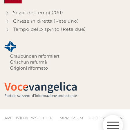
Segni dei tempi (RSI)
Chiese in diretta (Rete uno)
Tempo dello spirito (Rete due)
ARCHIVIO NEWSLETTER
IMPRESSUM
PROTEZIONE DATI