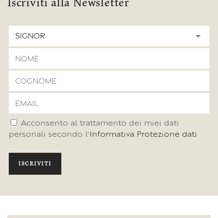
Iscriviti alla Newsletter
Acconsento al trattamento dei miei dati
personali secondo l'
Informativa Protezione dati
ISCRIVITI