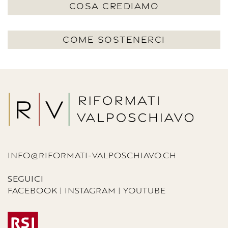
COSA CREDIAMO
COME SOSTENERCI
INFO@RIFORMATI-VALPOSCHIAVO.CH
SEGUICI
FACEBOOK
|
INSTAGRAM
|
YOUTUBE