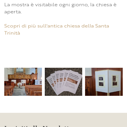
La mostra è visitabile ogni giorno, la chiesa è
aperta.
Scopri di più sull'antica chiesa della Santa
Trinità