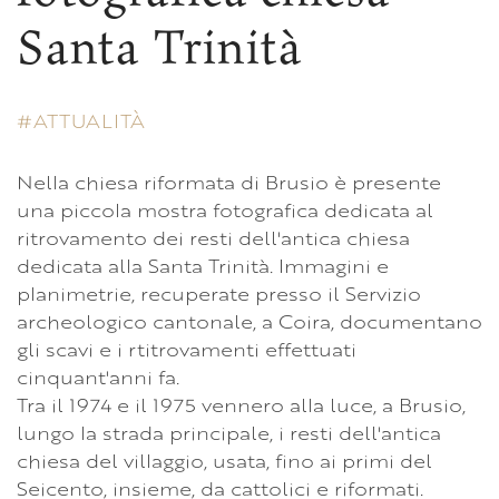
Santa Trinità
ATTUALITÀ
Nella chiesa riformata di Brusio è presente
una piccola mostra fotografica dedicata al
ritrovamento dei resti dell'antica chiesa
dedicata alla Santa Trinità. Immagini e
planimetrie, recuperate presso il Servizio
archeologico cantonale, a Coira, documentano
gli scavi e i rtitrovamenti effettuati
cinquant'anni fa.
Tra il 1974 e il 1975 vennero alla luce, a Brusio,
lungo la strada principale, i resti dell'antica
chiesa del villaggio, usata, fino ai primi del
Seicento, insieme, da cattolici e riformati.