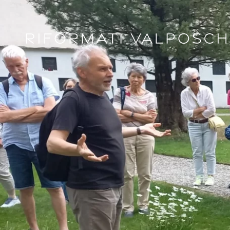
Skip to main content