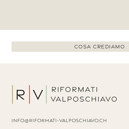
COSA CREDIAMO
INFO@RIFORMATI-VALPOSCHIAVO.CH