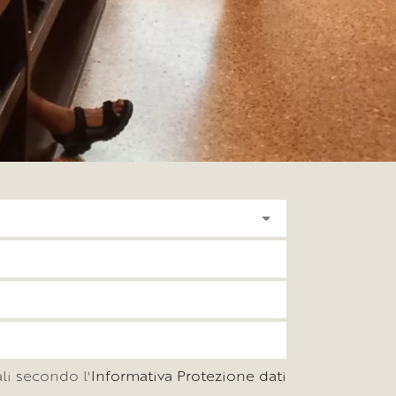
li secondo l'
Informativa Protezione dati