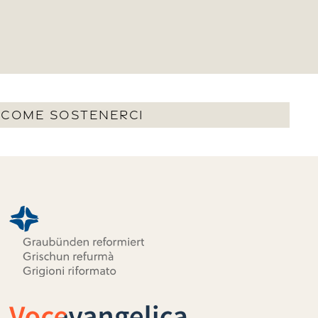
COME SOSTENERCI