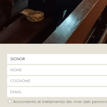
Acconsento al trattamento dei miei dati persona