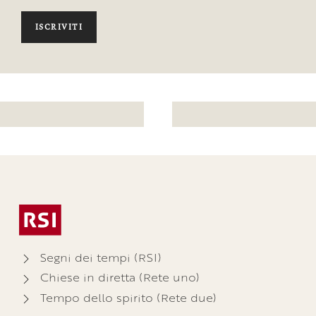
ISCRIVITI
Segni dei tempi (RSI)
Chiese in diretta (Rete uno)
Tempo dello spirito (Rete due)