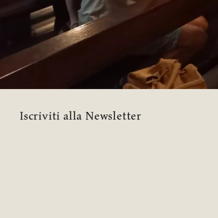
Iscriviti alla Newsletter