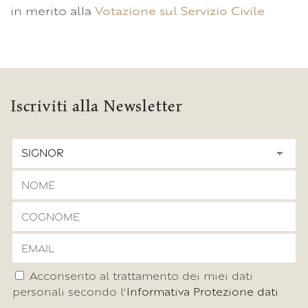
in merito alla
Votazione sul Servizio Civile
Iscriviti alla Newsletter
Acconsento al trattamento dei miei dati
personali secondo l'
Informativa Protezione dati