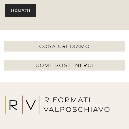
ISCRIVITI
COSA CREDIAMO
COME SOSTENERCI