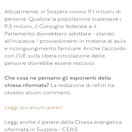
Attualmente, in Svizzera vivono 9,1 milioni di
persone. Qualora la popolazione superasse i
9,5 milioni, il Consiglio federale e il
Parlamento dovrebbero adottare - stando
all'iniziativa - provvedimenti in materia di asilo
e ricongiungimento familiare. Anche l'accordo
con l'UE sulla libera circolazione delle
persone dovrebbe essere rescisso.
Che cosa ne pensano gli esponenti della
chiesa riformata?
La redazione di ref.ch ha
chiesto alcuni commenti.
Leggi qui alcuni pareri
Leggi anche il parere della Chiesa evangelica
riformata in Svizzera - CERiS