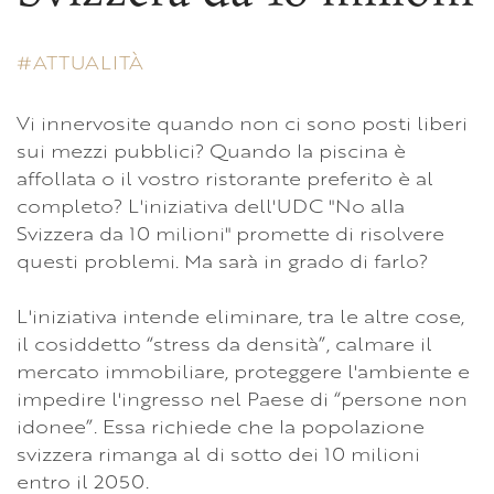
ATTUALITÀ
Vi innervosite quando non ci sono posti liberi
sui mezzi pubblici? Quando la piscina è
affollata o il vostro ristorante preferito è al
completo? L'iniziativa dell'UDC "No alla
Svizzera da 10 milioni" promette di risolvere
questi problemi. Ma sarà in grado di farlo?
L'iniziativa intende eliminare, tra le altre cose,
il cosiddetto “stress da densità”, calmare il
mercato immobiliare, proteggere l'ambiente e
impedire l'ingresso nel Paese di “persone non
idonee”. Essa richiede che la popolazione
svizzera rimanga al di sotto dei 10 milioni
entro il 2050.