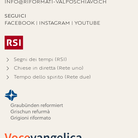
INFO@RIFORMATI-VALPOSCHIAVO.CH
SEGUICI
FACEBOOK
|
INSTAGRAM
|
YOUTUBE
Segni dei tempi (RSI)
Chiese in diretta (Rete uno)
Tempo dello spirito (Rete due)